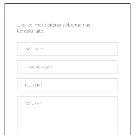
Ukoliko imate pitanja slobodno nas
kontaktirajte.