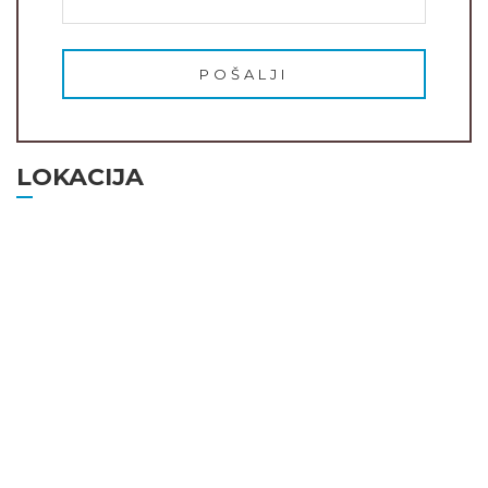
POŠALJI
LOKACIJA